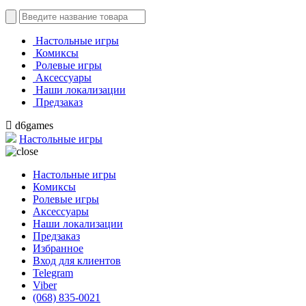
Настольные игры
Комиксы
Ролевые игры
Аксессуары
Наши локализации
Предзаказ
d6games
Настольные игры
Настольные игры
Комиксы
Ролевые игры
Аксессуары
Наши локализации
Предзаказ
Избранное
Вход для клиентов
Telegram
Viber
(068) 835-0021