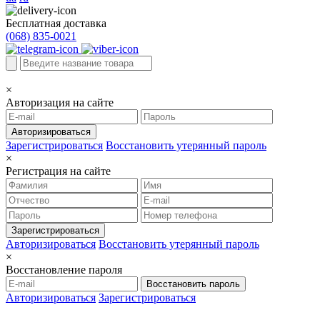
Бесплатная доставка
(068) 835-0021
×
Авторизация на сайте
Авторизироваться
Зарегистрироваться
Восстановить утерянный пароль
×
Регистрация на сайте
Зарегистрироваться
Авторизироваться
Восстановить утерянный пароль
×
Восстановление пароля
Восстановить пароль
Авторизироваться
Зарегистрироваться