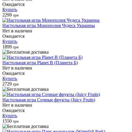
Ожидается
Купить
2299
грн
Настольная игра Монополия Чудеса Украины
Нет в наличии
Ожидается
Купить
1899
грн
Настольная игра Planet B (Планета Б)
Нет в наличии
Ожидается
Купить
2729
грн
Настольная игра Сочные фрукты (Juicy Fruits)
Нет в наличии
Ожидается
Купить
1550
грн