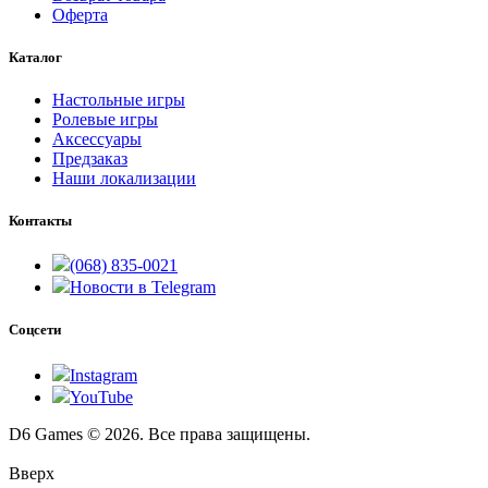
Оферта
Каталог
Настольные игры
Ролевые игры
Аксессуары
Предзаказ
Наши локализации
Контакты
(068) 835-0021
Новости в Telegram
Соцсети
Instagram
YouTube
D6 Games © 2026. Все права защищены.
Вверх