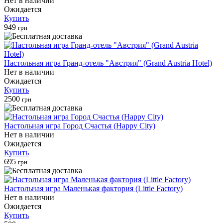
Нет в наличии
Ожидается
Купить
949
грн
Настольная игра Гранд-отель "Австрия" (Grand Austria Hotel)
Нет в наличии
Ожидается
Купить
2500
грн
Настольная игра Город Счастья (Happy City)
Нет в наличии
Ожидается
Купить
695
грн
Настольная игра Маленькая фактория (Little Factory)
Нет в наличии
Ожидается
Купить