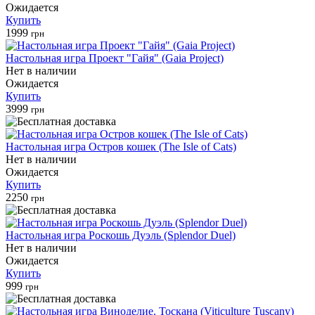
Ожидается
Купить
1999
грн
Настольная игра Проект "Гайя" (Gaia Project)
Нет в наличии
Ожидается
Купить
3999
грн
Настольная игра Остров кошек (The Isle of Cats)
Нет в наличии
Ожидается
Купить
2250
грн
Настольная игра Роскошь Дуэль (Splendor Duel)
Нет в наличии
Ожидается
Купить
999
грн