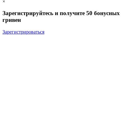
×
Зарегистрируйтесь и получите 50 бонусных
гривен
Зарегистрироваться