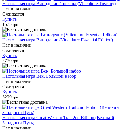
Настольная игра Виноделие. Тоскана (Viticulture Tuscany)
Нет в наличии
Ожидается
Купить
1575
грн
Настольная игра Виноделие (Viticulture Essential Edition)
Нет в наличии
Ожидается
Купить
2770
грн
Настольная игра Век. Большой набор
Нет в наличии
Ожидается
Купить
3299
грн
Настольная игра Great Western Trail 2nd Edition (Великий
Западный Путь)
Нет в наличии