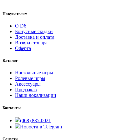
Покупателям
О D6
Бонусные скидки
Доставка и оплата
Возврат товара
Оферта
Каталог
Настольные игры
Ролевые игры
Аксессуары
Предзаказ
Наши локализации
Контакты
(068) 835-0021
Новости в Telegram
Соцсети