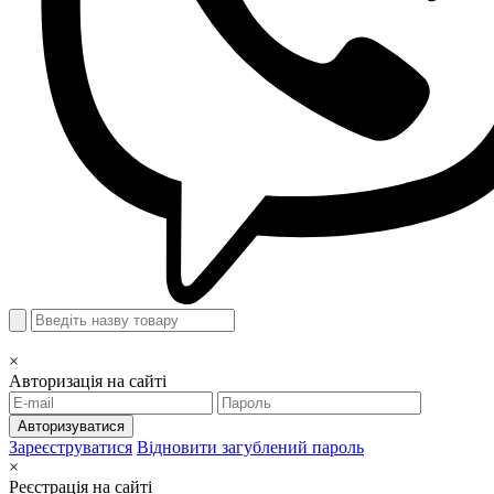
×
Авторизація на сайті
Авторизуватися
Зареєструватися
Відновити загублений пароль
×
Реєстрація на сайті