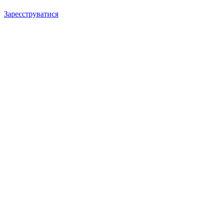
Зареєструватися