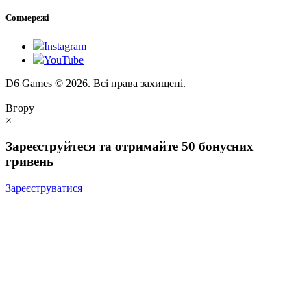
Соцмережі
Instagram
YouTube
D6 Games © 2026. Всі права захищені.
Вгору
×
Зареєструйтеся та отримайте 50 бонусних
гривень
Зареєструватися