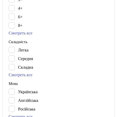
4+
6+
8+
Смотреть все
Складність
Легка
Середня
Складна
Смотреть все
Мова
Українська
Англійська
Російська
Смотреть все