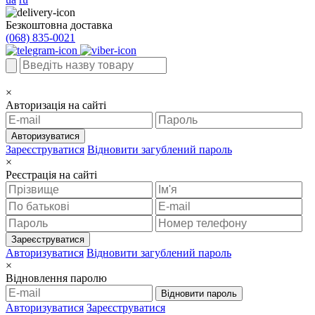
Безкоштовна доставка
(068) 835-0021
×
Авторизація на сайті
Авторизуватися
Зареєструватися
Відновити загублений пароль
×
Реєстрація на сайті
Зареєструватися
Авторизуватися
Відновити загублений пароль
×
Відновлення паролю
Відновити пароль
Авторизуватися
Зареєструватися