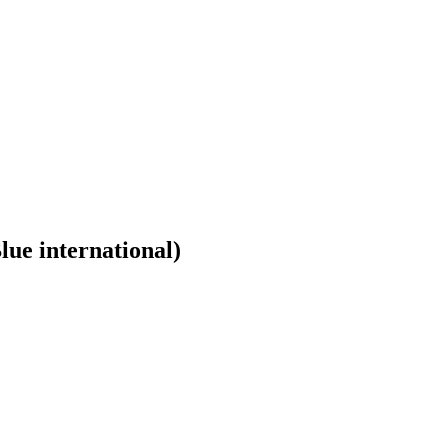
ue international)