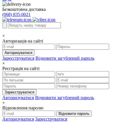
Безкоштовна доставка
(068) 835-0021
×
Авторизація на сайті
Авторизуватися
Зареєструватися
Відновити загублений пароль
×
Реєстрація на сайті
Зареєструватися
Авторизуватися
Відновити загублений пароль
×
Відновлення паролю
Відновити пароль
Авторизуватися
Зареєструватися