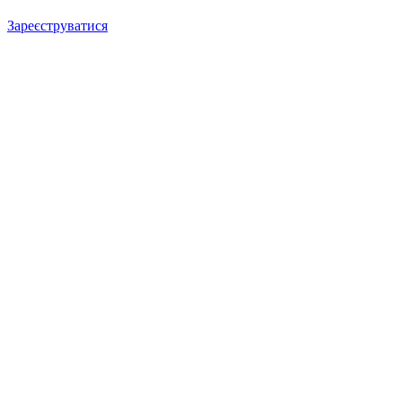
Зареєструватися