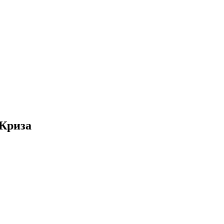
 Криза