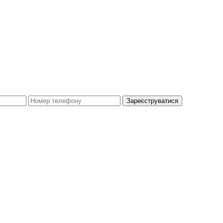
Зареєструватися