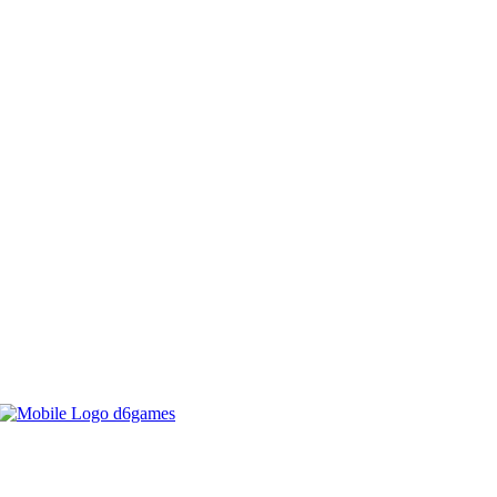
d6games